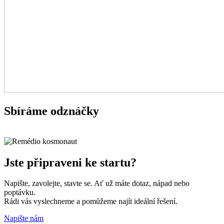
Sbíráme odznáčky
Jste připraveni ke startu?
Napište, zavolejte, stavte se. Ať už máte dotaz, nápad nebo
poptávku.
Rádi vás vyslechneme a pomůžeme najít ideální řešení.
Napište nám