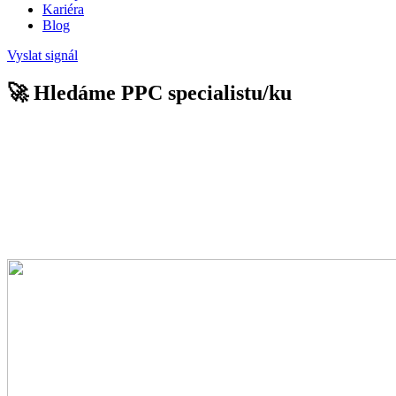
Kariéra
Blog
Vyslat signál
🚀 Hledáme PPC specialistu/ku