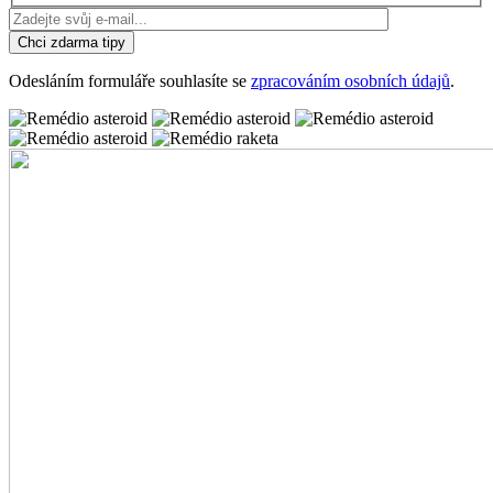
Ponechte toto pole prázdné.
Chci zdarma tipy
Odesláním formuláře souhlasíte se
zpracováním osobních údajů
.