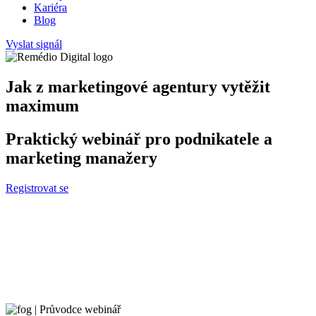
Kariéra
Blog
Vyslat signál
Jak z marketingové agentury vytěžit
maximum
Praktický webinář pro podnikatele a
marketing manažery
Registrovat se