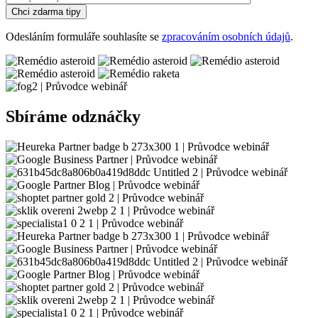
Chci zdarma tipy
Odesláním formuláře souhlasíte se
zpracováním osobních údajů
.
Sbíráme odznáčky