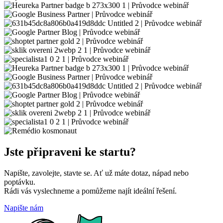
Jste připraveni ke startu?
Napište, zavolejte, stavte se. Ať už máte dotaz, nápad nebo
poptávku.
Rádi vás vyslechneme a pomůžeme najít ideální řešení.
Napište nám