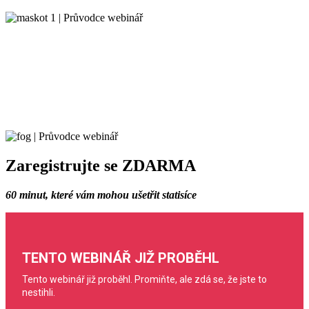
Zaregistrujte se ZDARMA
60 minut, které vám mohou ušetřit statisíce