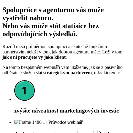
Spolupráce s agenturou vás může
vystřelit nahoru.
Nebo vás může stát statisíce bez
odpovídajících výsledků.
Rozdíl mezi průměrnou spoluprací a skutečně funkčním
partnerstvím neleží v tom, jak dobrou agenturu máte. Leží v tom,
jak s ní pracujete vy jako klient
.
Na tomto bezplatném webináři vám ukážeme, jak se z pasivního
odběratele služeb stát
strategickým partnerem
, díky kterému:
zvýšíte návratnost marketingových investic