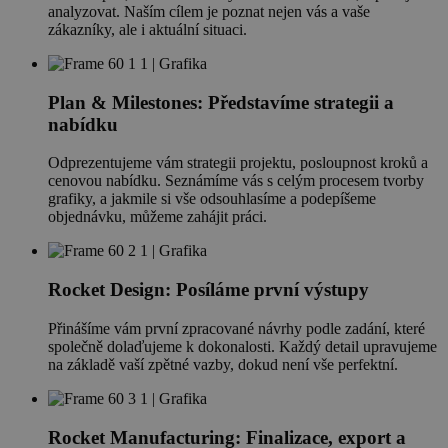
analyzovat. Naším cílem je poznat nejen vás a vaše
zákazníky, ale i aktuální situaci.
Plan & Milestones: Představíme strategii a
nabídku
Odprezentujeme vám strategii projektu, posloupnost kroků a
cenovou nabídku. Seznámíme vás s celým procesem tvorby
grafiky, a jakmile si vše odsouhlasíme a podepíšeme
objednávku, můžeme zahájit práci.
Rocket Design: Posíláme první výstupy
Přinášíme vám první zpracované návrhy podle zadání, které
společně dolaďujeme k dokonalosti. Každý detail upravujeme
na základě vaší zpětné vazby, dokud není vše perfektní.
Rocket Manufacturing: Finalizace, export a