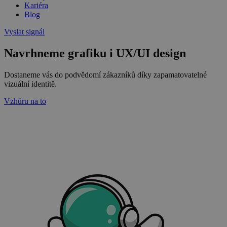
Kariéra
Blog
Vyslat signál
Navrhneme grafiku i UX/UI design
Dostaneme vás do podvědomí zákazníků díky zapamatovatelné
vizuální identitě.
Vzhůru na to