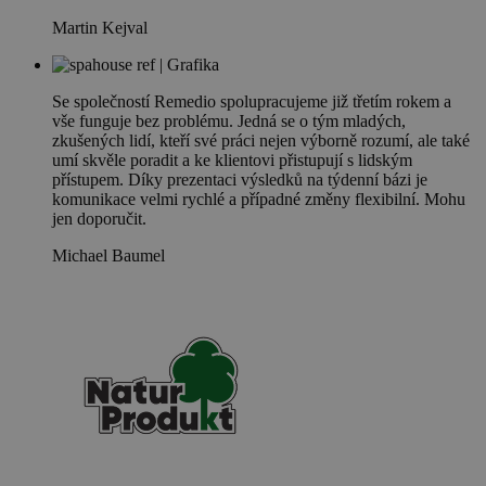
Martin Kejval
Se společností Remedio spolupracujeme již třetím rokem a
vše funguje bez problému. Jedná se o tým mladých,
zkušených lidí, kteří své práci nejen výborně rozumí, ale také
umí skvěle poradit a ke klientovi přistupují s lidským
přístupem. Díky prezentaci výsledků na týdenní bázi je
komunikace velmi rychlé a případné změny flexibilní. Mohu
jen doporučit.
Michael Baumel