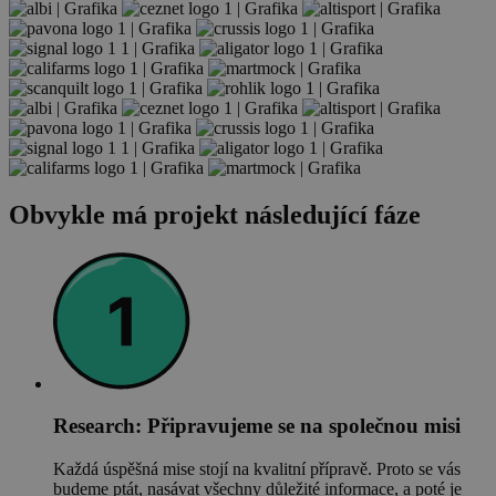
Obvykle má projekt následující fáze
Research: Připravujeme se na společnou misi
Každá úspěšná mise stojí na kvalitní přípravě. Proto se vás
budeme ptát, nasávat všechny důležité informace, a poté je